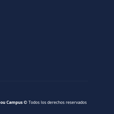
ou Campus
© Todos los derechos reservados