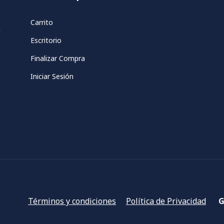
Carrito
d
Escritorio
Finalizar Compra
Iniciar Sesión
Términos y condiciones
Política de Privacidad
G