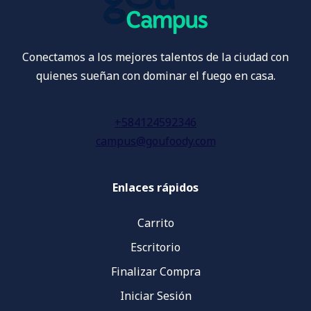
Conectamos a los mejores talentos de la ciudad con
quienes sueñan con dominar el fuego en casa.
+584124592346
campus@goufoody.com
Enlaces rápidos
Carrito
Escritorio
Finalizar Compra
Iniciar Sesión