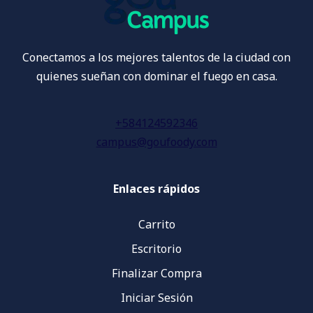
Conectamos a los mejores talentos de la ciudad con
quienes sueñan con dominar el fuego en casa.
+584124592346
campus@goufoody.com
Enlaces rápidos
Carrito
Escritorio
Finalizar Compra
Iniciar Sesión