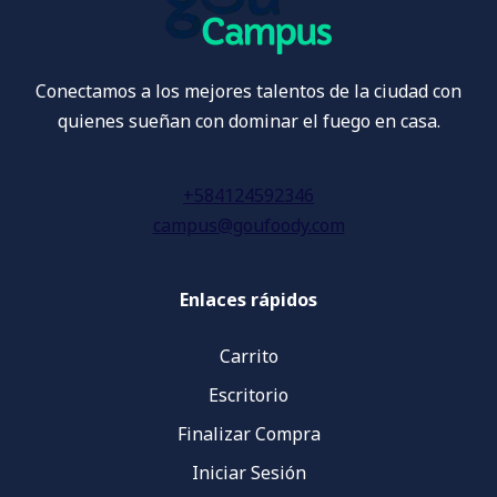
Conectamos a los mejores talentos de la ciudad con
quienes sueñan con dominar el fuego en casa.
+584124592346
campus@goufoody.com
Enlaces rápidos
Carrito
Escritorio
Finalizar Compra
Iniciar Sesión