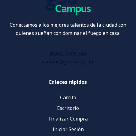
Conectamos a los mejores talentos de la ciudad con
quienes sueñan con dominar el fuego en casa.
+584124592346
campus@goufoody.com
Enlaces rápidos
Carrito
Escritorio
Finalizar Compra
Iniciar Sesión