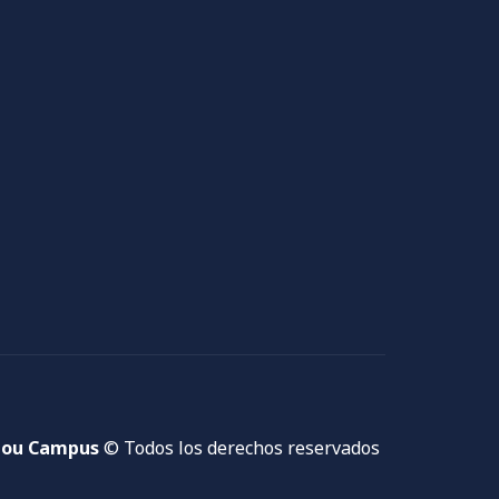
ou Campus
© Todos los derechos reservados