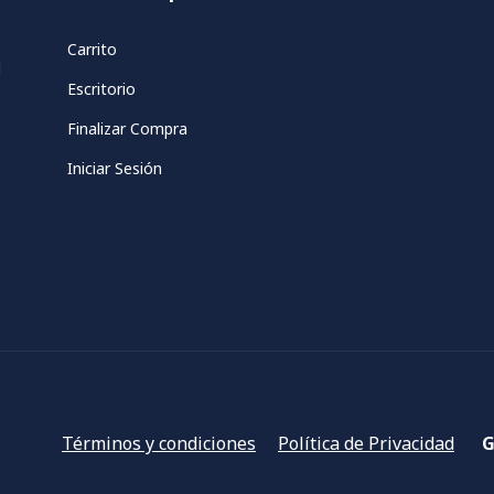
Carrito
d
Escritorio
Finalizar Compra
Iniciar Sesión
Términos y condiciones
Política de Privacidad
G