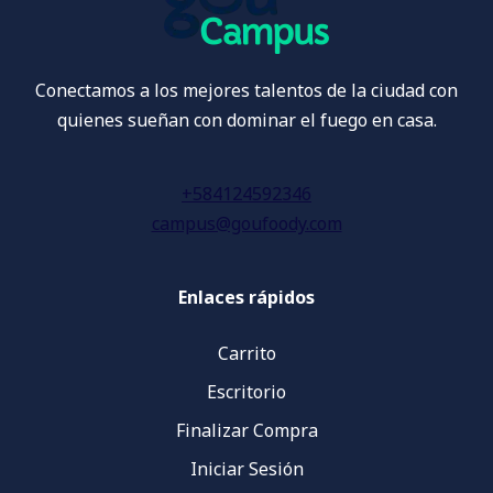
Conectamos a los mejores talentos de la ciudad con
quienes sueñan con dominar el fuego en casa.
+584124592346
campus@goufoody.com
Enlaces rápidos
Carrito
Escritorio
Finalizar Compra
Iniciar Sesión