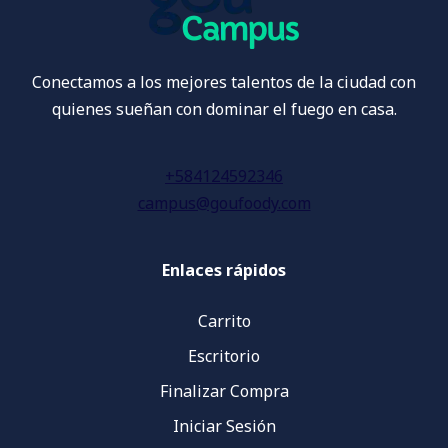
Conectamos a los mejores talentos de la ciudad con
quienes sueñan con dominar el fuego en casa.
+584124592346
campus@goufoody.com
Enlaces rápidos
Carrito
Escritorio
Finalizar Compra
Iniciar Sesión