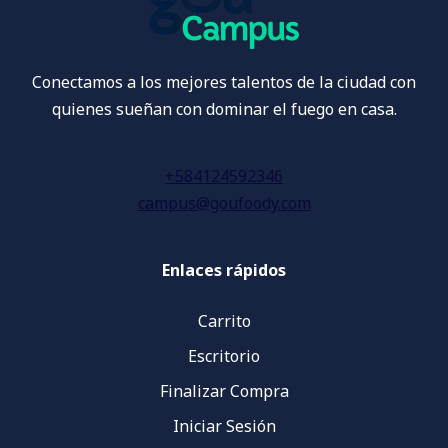
Conectamos a los mejores talentos de la ciudad con
quienes sueñan con dominar el fuego en casa.
+584124592346
campus@goufoody.com
Enlaces rápidos
Carrito
Escritorio
Finalizar Compra
Iniciar Sesión