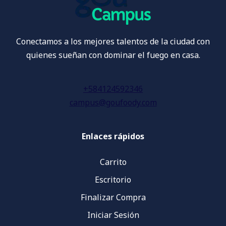
Conectamos a los mejores talentos de la ciudad con
quienes sueñan con dominar el fuego en casa.
+584124592346
campus@goufoody.com
Enlaces rápidos
Carrito
Escritorio
Finalizar Compra
Iniciar Sesión