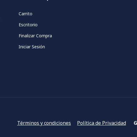
Carrito
d
Escritorio
Finalizar Compra
Iniciar Sesión
Términos y condiciones
Política de Privacidad
G