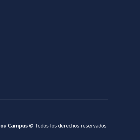
ou Campus
© Todos los derechos reservados