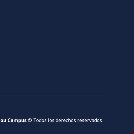
ou Campus
© Todos los derechos reservados