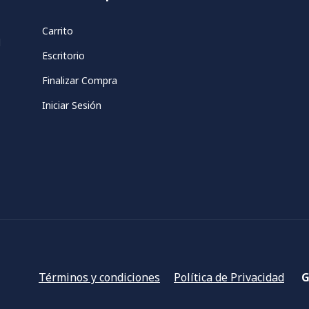
Carrito
d
Escritorio
Finalizar Compra
Iniciar Sesión
Términos y condiciones
Política de Privacidad
G