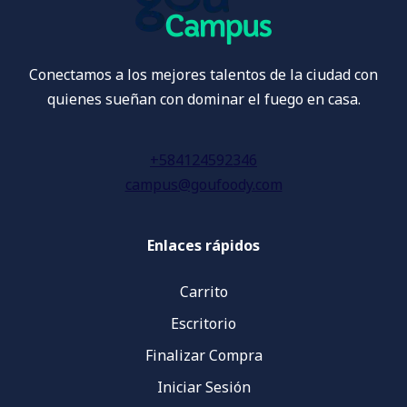
Conectamos a los mejores talentos de la ciudad con
quienes sueñan con dominar el fuego en casa.
+584124592346
campus@goufoody.com
Enlaces rápidos
Carrito
Escritorio
Finalizar Compra
Iniciar Sesión