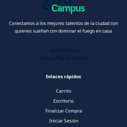
Conectamos a los mejores talentos de la ciudad con
quienes sueñan con dominar el fuego en casa.
+584124592346
campus@goufoody.com
Enlaces rápidos
Carrito
Escritorio
Finalizar Compra
Iniciar Sesión