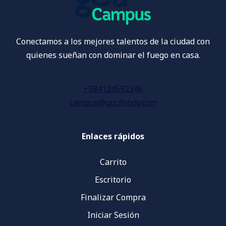
Conectamos a los mejores talentos de la ciudad con
quienes sueñan con dominar el fuego en casa.
+584124592346
campus@goufoody.com
Enlaces rápidos
Carrito
Escritorio
Finalizar Compra
Iniciar Sesión