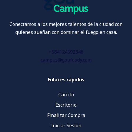
Conectamos a los mejores talentos de la ciudad con
quienes sueñan con dominar el fuego en casa.
+584124592346
campus@goufoody.com
Enlaces rápidos
Carrito
Escritorio
Finalizar Compra
Iniciar Sesión