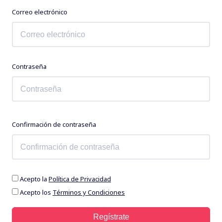
Correo electrónico
Contraseña
Confirmación de contraseña
Acepto la
Política de Privacidad
Acepto los
Términos y Condiciones
Regístrate