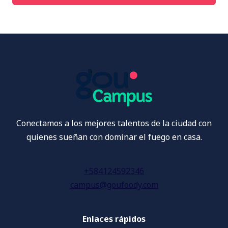
Conectamos a los mejores talentos de la ciudad con
quienes sueñan con dominar el fuego en casa.
+584124592346
campus@goufoody.com
Enlaces rápidos