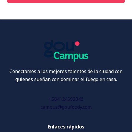
Conectamos a los mejores talentos de la ciudad con
quienes sueñan con dominar el fuego en casa.
+584124592346
campus@goufoody.com
Enlaces rápidos