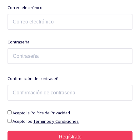
Correo electrónico
Contraseña
Confirmación de contraseña
Acepto la
Política de Privacidad
Acepto los
Términos y Condiciones
Regístrate