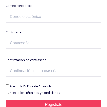
Correo electrónico
Contraseña
Confirmación de contraseña
Acepto la
Política de Privacidad
Acepto los
Términos y Condiciones
Regístrate