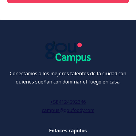
Conectamos a los mejores talentos de la ciudad con
quienes sueñan con dominar el fuego en casa.
+584124592346
campus@goufoody.com
Enlaces rápidos