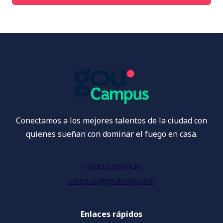
Conectamos a los mejores talentos de la ciudad con
quienes sueñan con dominar el fuego en casa.
+584124592346
campus@goufoody.com
Enlaces rápidos