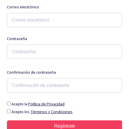
Correo electrónico
Contraseña
Confirmación de contraseña
Acepto la
Política de Privacidad
Acepto los
Términos y Condiciones
Regístrate